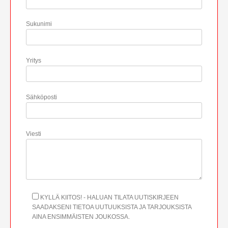
Sukunimi
Yritys
Sähköposti
Viesti
KYLLÄ KIITOS! - HALUAN TILATA UUTISKIRJEEN
SAADAKSENI TIETOA UUTUUKSISTA JA TARJOUKSISTA
AINA ENSIMMÄISTEN JOUKOSSA.