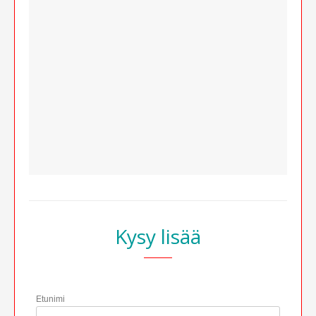
Kysy lisää
Etunimi